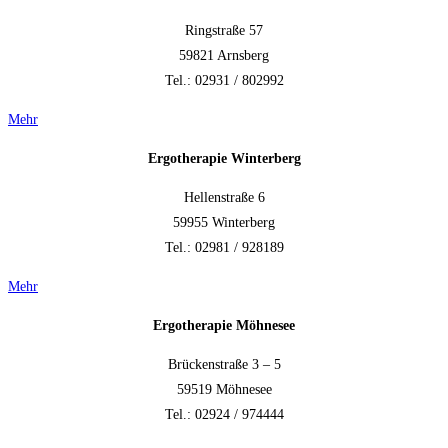
Ringstraße 57
59821 Arnsberg
Tel.: 02931 / 802992
Mehr
Ergotherapie Winterberg
Hellenstraße 6
59955 Winterberg
Tel.: 02981 / 928189
Mehr
Ergotherapie Möhnesee
Brückenstraße 3 – 5
59519 Möhnesee
Tel.: 02924 / 974444