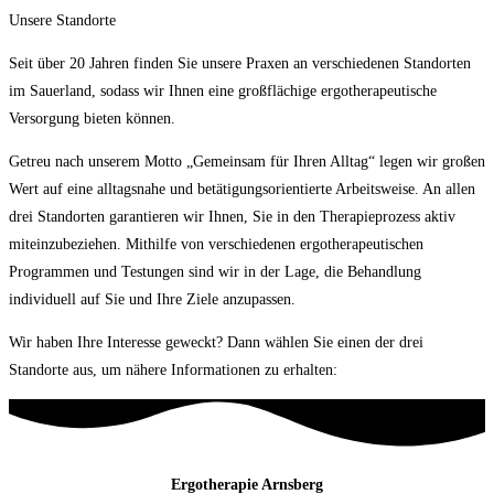
Unsere Standorte
Seit über 20 Jahren finden Sie unsere Praxen an verschiedenen Standorten
im Sauerland, sodass wir Ihnen eine großflächige ergotherapeutische
Versorgung bieten können.
Getreu nach unserem Motto „Gemeinsam für Ihren Alltag“ legen wir großen
Wert auf eine alltagsnahe und betätigungsorientierte Arbeitsweise. An allen
drei Standorten garantieren wir Ihnen, Sie in den Therapieprozess aktiv
miteinzubeziehen. Mithilfe von verschiedenen ergotherapeutischen
Programmen und Testungen sind wir in der Lage, die Behandlung
individuell auf Sie und Ihre Ziele anzupassen.
Wir haben Ihre Interesse geweckt? Dann wählen Sie einen der drei
Standorte aus, um nähere Informationen zu erhalten:
Ergotherapie Arnsberg