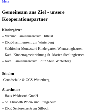
Mehr
Gemeinsam ans Ziel - unsere
Kooperationspartner
Kindergärten
– Verbund Familienzentrum Hilletal
– DRK-Familienzentrum Winterberg
– Städtischer Montessori-Kindergarten Wiemeringhausen
– Kath. Kindertageseinrichtung St. Marien Siedlinghausen
– Kath. Familienzentrum Edith Stein Winterberg
Schulen
-Grundschule & OGS Winterberg
Altersheime
– Haus Waldesruh GmbH
– St. Elisabeth Wohn- und Pflegeheim
– DRK Seniorenzentrum Silbach