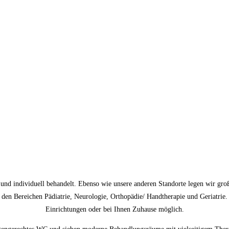
 und individuell behandelt. Ebenso wie unsere anderen Standorte legen wir gr
den Bereichen Pädiatrie, Neurologie, Orthopädie/ Handtherapie und Geriatrie.
Einrichtungen oder bei Ihnen Zuhause möglich.