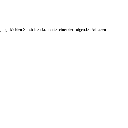
gung! Melden Sie sich einfach unter einer der folgenden Adressen.