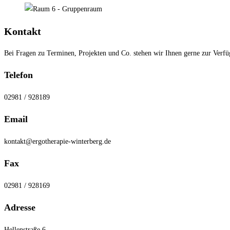
Kontakt
Bei Fragen zu Terminen, Projekten und Co. stehen wir Ihnen gerne zur Verfü
Telefon
02981 / 928189
Email
kontakt@ergotherapie-winterberg.de
Fax
02981 / 928169
Adresse
Hellenstraße 6