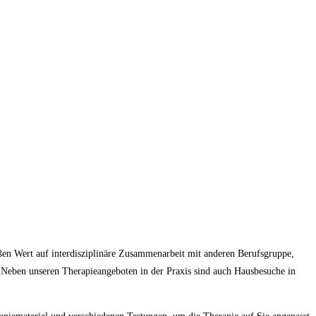
oßen Wert auf interdisziplinäre Zusammenarbeit mit anderen Berufsgruppe,
 Neben unseren Therapieangeboten in der Praxis sind auch Hausbesuche in